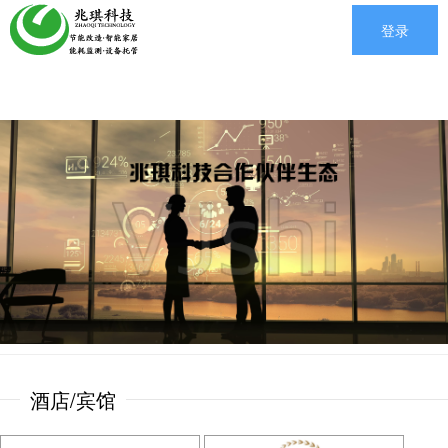
登录
酒店/宾馆